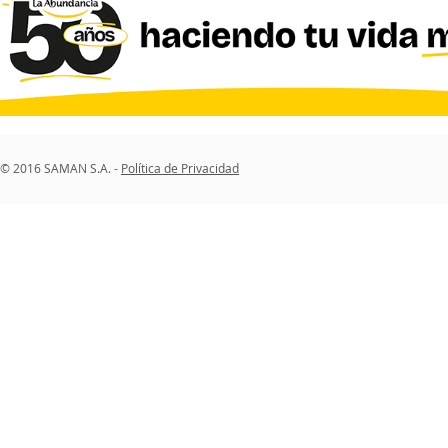
© 2016 SAMAN S.A. -
Política de Privacidad