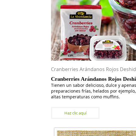
Cranberries Arándanos Rojos Deshid
Cranberries Arándanos Rojos Deshi
Tienen un sabor delicioso, dulce y apenas 
preparaciones frías, helados por ejemplo
altas temperaturas como muffins.
Haz clic aquí