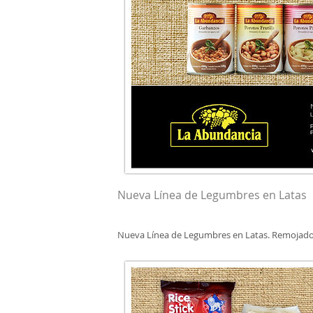
Nueva Línea de Legumbres en Latas
Nueva Línea de Legumbres en Latas. Remojados 