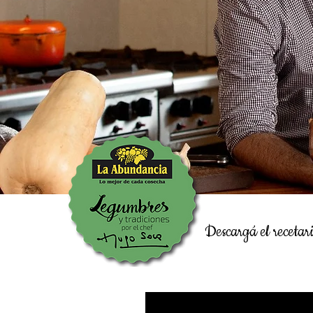
Descargá el recetar