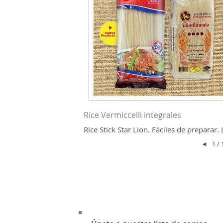
Rice Vermiccelli integrales
Rice Stick Star Lion. Fáciles de preparar
◄
1 / 