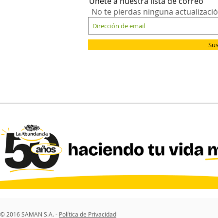
Únete a nuestra lista de correo
No te pierdas ninguna actualizaci
Sus
© 2016 SAMAN S.A. -
Política de Privacidad