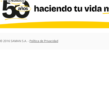
© 2016 SAMAN S.A. -
Política de Privacidad