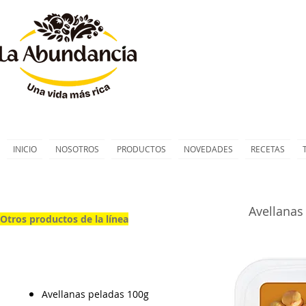
INICIO
NOSOTROS
PRODUCTOS
NOVEDADES
RECETAS
Avellanas
Otros productos de la línea
Avellanas peladas 100g