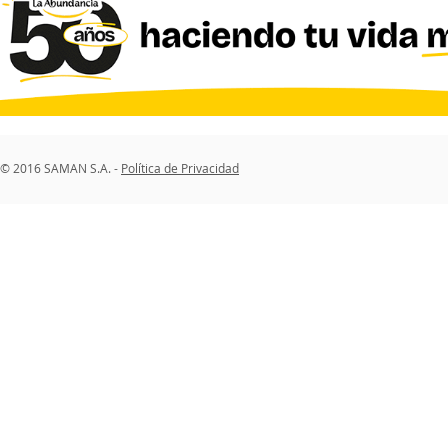
© 2016 SAMAN S.A. -
Política de Privacidad