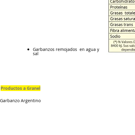
Garbanzos remojados en agua y
sal
Productos a Granel
Garbanzo Argentino