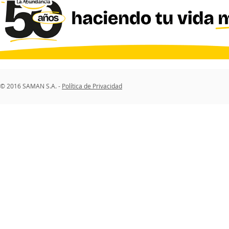
© 2016 SAMAN S.A. -
Política de Privacidad