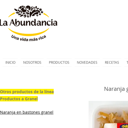
INICIO
NOSOTROS
PRODUCTOS
NOVEDADES
RECETAS
Naranja 
Otros productos de la línea
Productos a Granel
Naranja en bastones granel