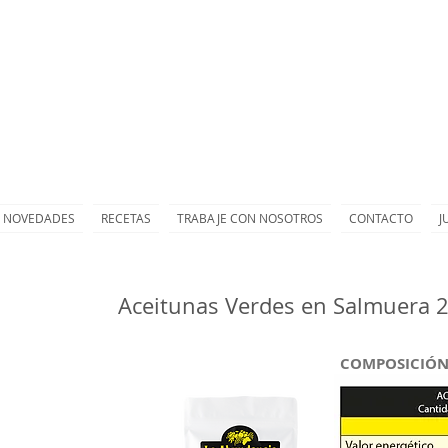
NOVEDADES
RECETAS
TRABAJE CON NOSOTROS
CONTACTO
J
Aceitunas Verdes en Salmuera 
COMPOSICIÓN