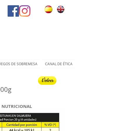
UEGOS DE SOBREMESA
CANAL DE ÉTICA
Volver
200g
 NUTRICIONAL