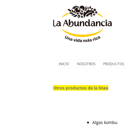
INICIO
NOSOTROS
PRODUCTOS
Otros productos de la línea
Algas kombu