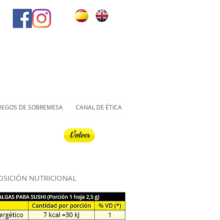
UEGOS DE SOBREMESA
CANAL DE ÉTICA
Volver
SICIÓN NUTRICIONAL