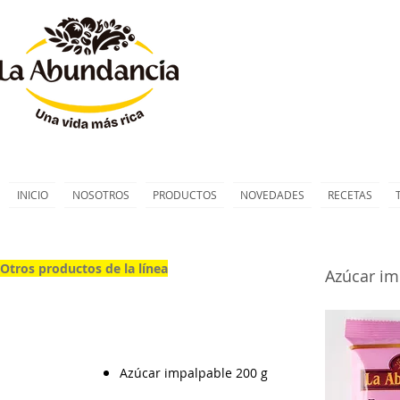
INICIO
NOSOTROS
PRODUCTOS
NOVEDADES
RECETAS
Otros productos de la línea
Azúcar im
Azúcar impalpable 200 g