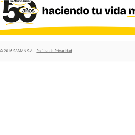
© 2016 SAMAN S.A. -
Política de Privacidad