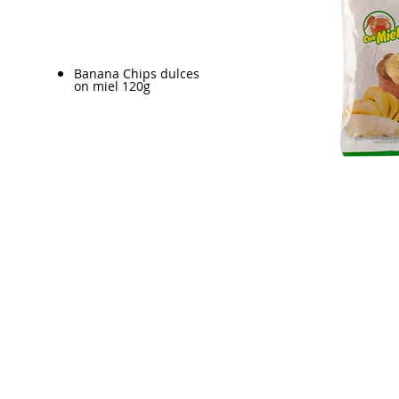
Banana Chips dulces
on miel 120g