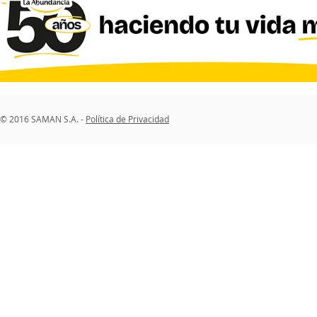
© 2016 SAMAN S.A. -
Política de Privacidad