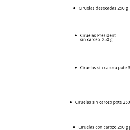
Ciruelas desecadas 250 g
Ciruelas President
sin carozo 250 g
Ciruelas sin carozo pote 
Ciruelas sin carozo pote 250
Ciruelas con carozo 250 g 