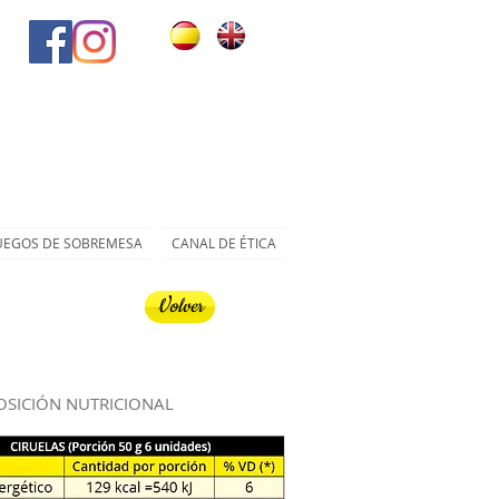
UEGOS DE SOBREMESA
CANAL DE ÉTICA
Volver
SICIÓN NUTRICIONAL