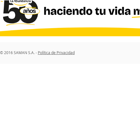
© 2016 SAMAN S.A. -
Política de Privacidad