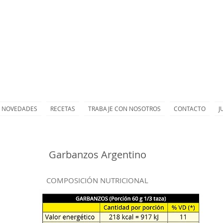
NOVEDADES
RECETAS
TRABAJE CON NOSOTROS
CONTACTO
J
Garbanzos Argentino
COMPOSICIÓN NUTRICIONAL