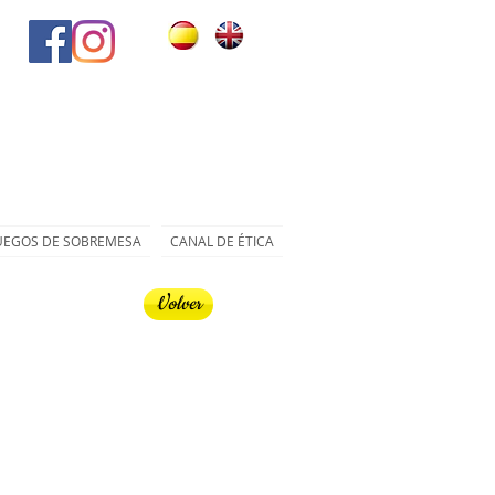
UEGOS DE SOBREMESA
CANAL DE ÉTICA
Volver