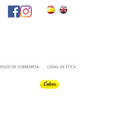
UEGOS DE SOBREMESA
CANAL DE ÉTICA
Volver