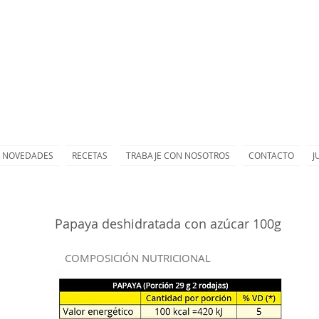
NOVEDADES
RECETAS
TRABAJE CON NOSOTROS
CONTACTO
J
Papaya deshidratada con azúcar 100g
COMPOSICIÓN NUTRICIONAL
n