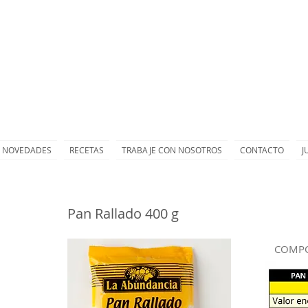
NOVEDADES
RECETAS
TRABAJE CON NOSOTROS
CONTACTO
J
Pan Rallado 400 g
COMPO