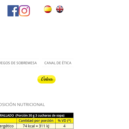
UEGOS DE SOBREMESA
CANAL DE ÉTICA
Volver
SICIÓN NUTRICIONAL