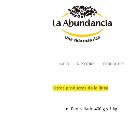
INICIO
NOSOTROS
PRODUCTOS
Otros productos de la línea
Pan rallado 400 g y 1 kg