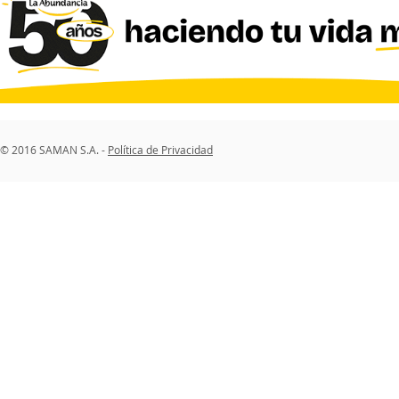
© 2016 SAMAN S.A. -
Política de Privacidad