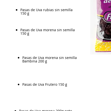
Pasas de Uva rubias sin semilla
150 g
Pasas de Uva morena sin semilla
150 g
Pasas de Uva morena sin semilla
Bambina 200 g
Pasas de Uva Frutero 150 g
Pasas de Uva morena 200g pote