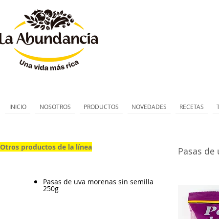
INICIO
NOSOTROS
PRODUCTOS
NOVEDADES
RECETAS
Otros productos de la línea
Pasas de 
Pasas de uva morenas sin semilla
250g