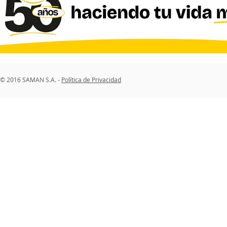
© 2016 SAMAN S.A. -
Política de Privacidad