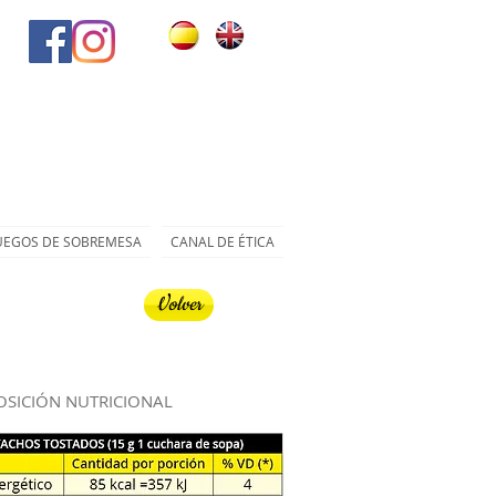
UEGOS DE SOBREMESA
CANAL DE ÉTICA
Volver
SICIÓN NUTRICIONAL