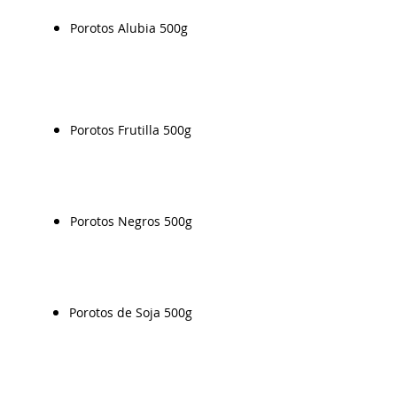
Porotos Alubia 500g
Porotos Frutilla 500g
Porotos Negros 500g
Porotos de Soja 500g