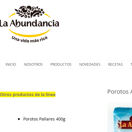
INICIO
NOSOTROS
PRODUCTOS
NOVEDADES
RECETAS
Porotos 
Otros productos de la línea
Otros productos de la línea
Otros productos de la línea
Porotos Pallares 400g