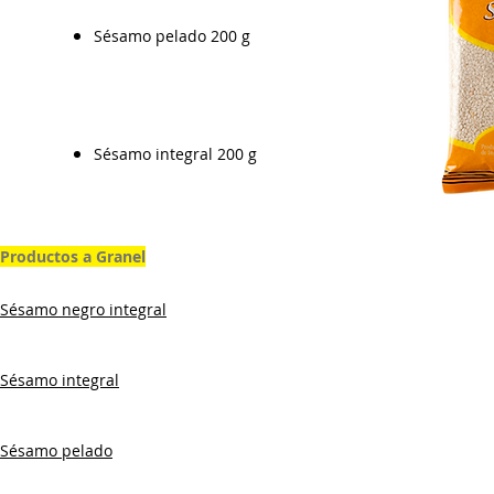
Sésamo pelado 200 g
Sésamo integral 200 g
Productos a Granel
Sésamo negro integral
Sésamo integral
Sésamo pelado