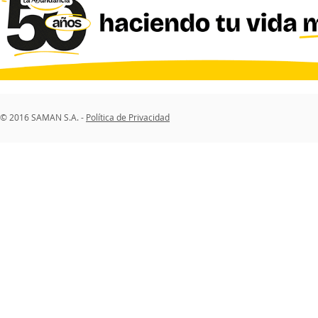
© 2016 SAMAN S.A. -
Política de Privacidad