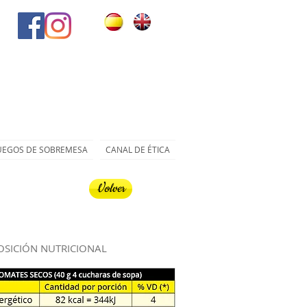
UEGOS DE SOBREMESA
CANAL DE ÉTICA
Volver
SICIÓN NUTRICIONAL