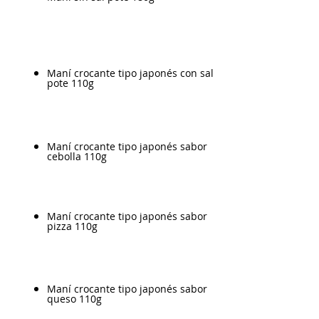
Maní crocante tipo japonés con sal
pote 110g
Maní crocante tipo japonés sabor
cebolla 110g
Maní crocante tipo japonés sabor
pizza 110g
Maní crocante tipo japonés sabor
queso 110g