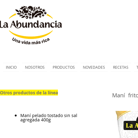
INICIO
NOSOTROS
PRODUCTOS
NOVEDADES
RECETAS
Otros productos de la línea
Maní frit
Maní pelado tostado sin sal
agregada 400g