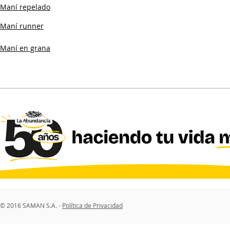
Maní repelado
Maní runner
Maní en grana
© 2016 SAMAN S.A. -
Política de Privacidad