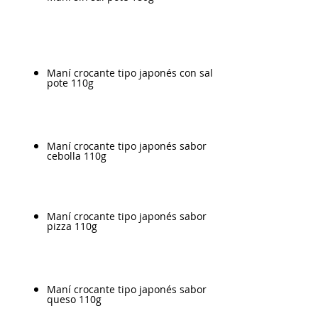
Maní crocante tipo japonés con sal
pote 110g
Maní crocante tipo japonés sabor
cebolla 110g
Maní crocante tipo japonés sabor
pizza 110g
Maní crocante tipo japonés sabor
queso 110g