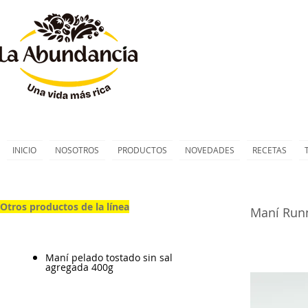
INICIO
NOSOTROS
PRODUCTOS
NOVEDADES
RECETAS
Otros productos de la línea
Maní Run
Maní pelado tostado sin sal
agregada 400g