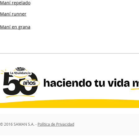
Maní repelado
Maní runner
Maní en grana
© 2016 SAMAN S.A. -
Política de Privacidad