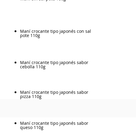
Maní crocante tipo japonés con sal
pote 110g
Maní crocante tipo japonés sabor
cebolla 110g
Maní crocante tipo japonés sabor
pizza 110g
Maní crocante tipo japonés sabor
queso 110g