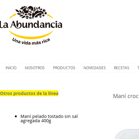
INICIO
NOSOTROS
PRODUCTOS
NOVEDADES
RECETAS
Otros productos de la línea
Maní croc
Maní pelado tostado sin sal
agregada 400g