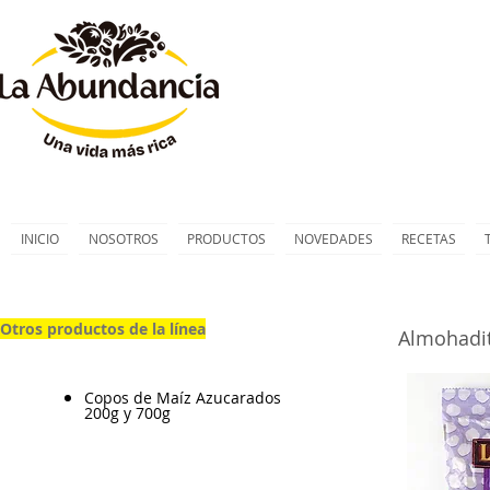
INICIO
NOSOTROS
PRODUCTOS
NOVEDADES
RECETAS
Otros productos de la línea
Almohadit
Copos de Maíz Azucarados
200g y 700g