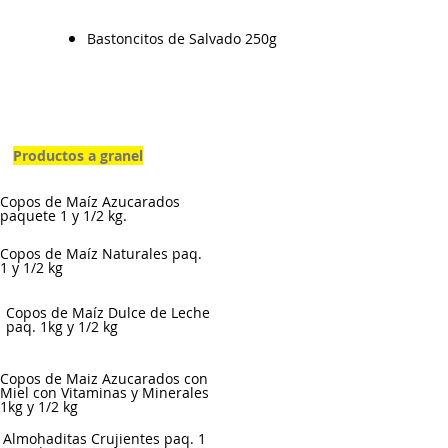
Bastoncitos de Salvado 250g
Productos a granel
Copos de Maíz Azucarados
paquete 1 y 1/2 kg.
Copos de Maíz Naturales paq.
1 y 1/2 kg
Copos de Maíz Dulce de Leche
paq. 1kg y 1/2 kg
Copos de Maiz Azucarados con
Miel con Vitaminas y Minerales
1kg y 1/2 kg
Almohaditas Crujientes paq. 1