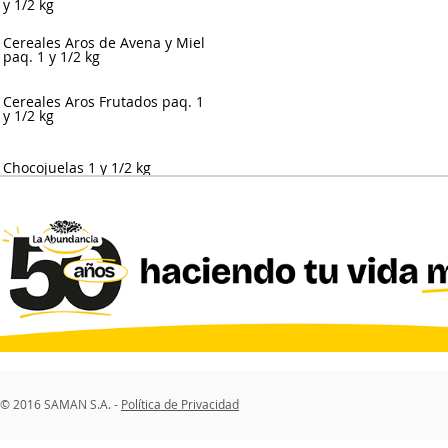
y 1/2 kg
Cereales Aros de Avena y Miel
paq. 1 y 1/2 kg
Cereales Aros Frutados paq. 1
y 1/2 kg
Chocojuelas 1 y 1/2 kg
© 2016 SAMAN S.A. -
Política de Privacidad