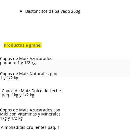
Bastoncitos de Salvado 250g
Productos a granel
Copos de Maíz Azucarados
paquete 1 y 1/2 kg.
Copos de Maíz Naturales paq.
1 y 1/2 kg
Copos de Maíz Dulce de Leche
paq. 1kg y 1/2 kg
Copos de Maiz Azucarados con
Miel con Vitaminas y Minerales
1kg y 1/2 kg
Almohaditas Crujientes paq. 1