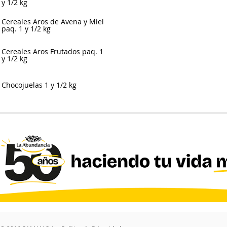
y 1/2 kg
Cereales Aros de Avena y Miel
paq. 1 y 1/2 kg
Cereales Aros Frutados paq. 1
y 1/2 kg
Chocojuelas 1 y 1/2 kg