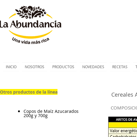
INICIO
NOSOTROS
PRODUCTOS
NOVEDADES
RECETAS
Otros productos de la línea
Cereales 
COMPOSICI
Copos de Maíz Azucarados
200g y 700g