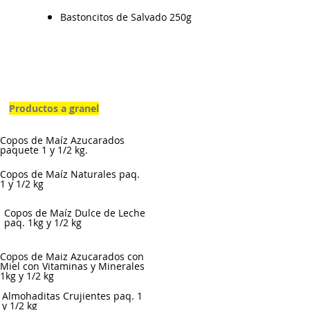
Bastoncitos de Salvado 250g
Productos a granel
Copos de Maíz Azucarados
paquete 1 y 1/2 kg.
Copos de Maíz Naturales paq.
1 y 1/2 kg
Copos de Maíz Dulce de Leche
paq. 1kg y 1/2 kg
Copos de Maiz Azucarados con
Miel con Vitaminas y Minerales
1kg y 1/2 kg
Almohaditas Crujientes paq. 1
y 1/2 kg