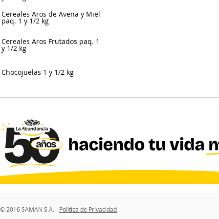
Cereales Aros de Avena y Miel
paq. 1 y 1/2 kg
Cereales Aros Frutados paq. 1
y 1/2 kg
Chocojuelas 1 y 1/2 kg
© 2016 SAMAN S.A. -
Política de Privacidad