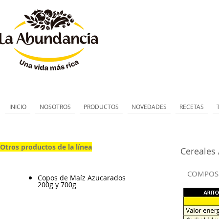
INICIO
NOSOTROS
PRODUCTOS
NOVEDADES
RECETAS
Otros productos de la línea
Cereales 
COMPOSI
Copos de Maíz Azucarados
200g y 700g