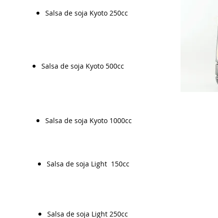
Salsa de soja Kyoto 250cc
Salsa de soja Kyoto 500cc
Salsa de soja Kyoto 1000cc
Salsa de soja Light 150cc
Salsa de soja Light 250cc