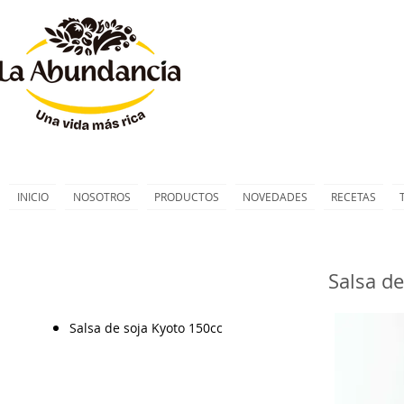
INICIO
NOSOTROS
PRODUCTOS
NOVEDADES
RECETAS
Salsa d
Salsa de soja Kyoto 150cc