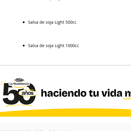
Salsa de soja Light 500cc
Salsa de soja Light 1000cc