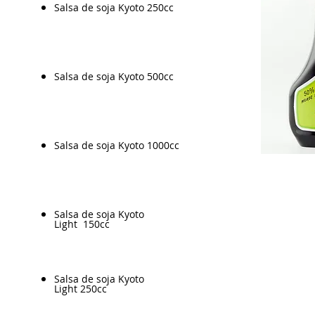
Salsa de soja Kyoto 250cc
Salsa de soja Kyoto 500cc
Salsa de soja Kyoto 1000cc
Salsa de soja Kyoto
Light 150cc
Salsa de soja Kyoto
Light 250cc