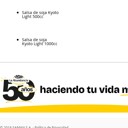
Salsa de soja Kyoto
Light 500cc
Salsa de soja
Kyoto Light 1000cc
© 2016 SAMAN S.A. -
Política de Privacidad