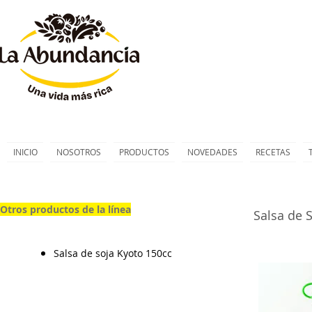
INICIO
NOSOTROS
PRODUCTOS
NOVEDADES
RECETAS
Otros productos de la línea
Salsa de 
Salsa de soja Kyoto 150cc