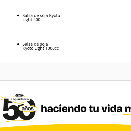
Salsa de soja Kyoto
Light 500cc
Salsa de soja
Kyoto Light 1000cc