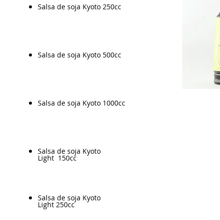
Salsa de soja Kyoto 250cc
Salsa de soja Kyoto 500cc
Salsa de soja Kyoto 1000cc
Salsa de soja Kyoto
Light 150cc
Salsa de soja Kyoto
Light 250cc