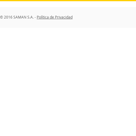
© 2016 SAMAN S.A. -
Política de Privacidad