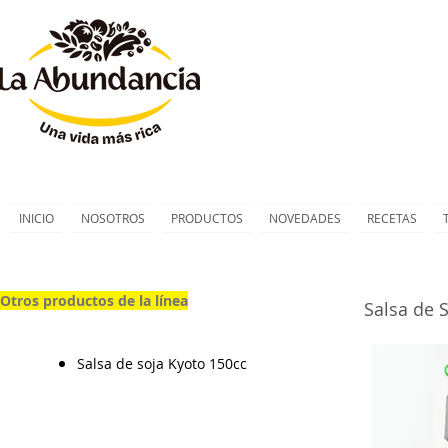
INICIO
NOSOTROS
PRODUCTOS
NOVEDADES
RECETAS
Otros productos de la línea
Salsa de S
Salsa de soja Kyoto 150cc