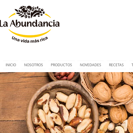
INICIO
NOSOTROS
PRODUCTOS
NOVEDADES
RECETAS