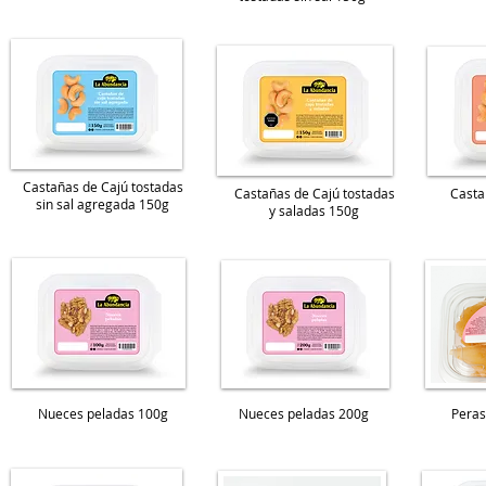
Castañas de Cajú tostadas
Castañas de Cajú tostadas
Casta
sin sal agregada 150g
y saladas 150g
Nueces peladas 100g
Nueces peladas 200g
Peras