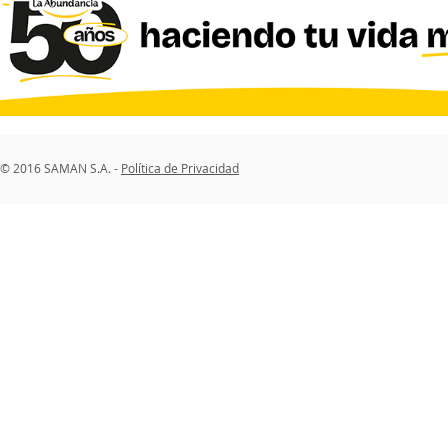
© 2016 SAMAN S.A. -
Política de Privacidad