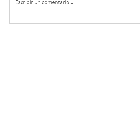
Escribir un comentario...