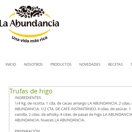
INICIO
NOSOTROS
PRODUCTOS
NOVEDADES
RECETAS
Trufas de higo
INGREDIENTES
1/4 Kg. de ricotta. 1 cda. de cacao amargo LA ABUNDANCIA. 2 cdas.
ABUNDANCIA. 1/2 CTA. DE CAFÉ INSTANTÁNEO. 4 cdas. de azúcar. 1 c
vainilla. 2 cdas. de whisky. 4 cdas. de pasas de higo LA ABUNDANCIA
ABUNDANCIA. Nueces LA ABUNDANCIA.    
PREPARACIÓN