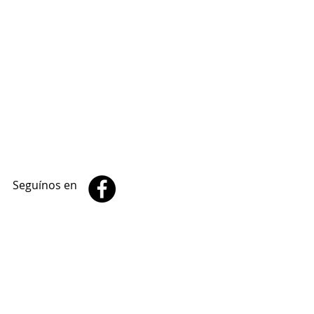
Seguínos en