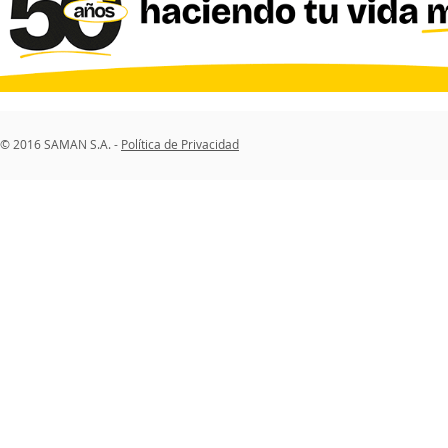
© 2016 SAMAN S.A. -
Política de Privacidad