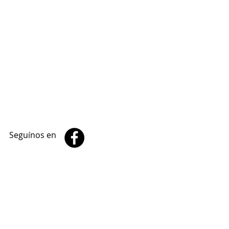
Seguínos en