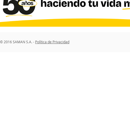
© 2016 SAMAN S.A. -
Política de Privacidad